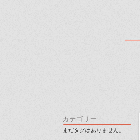
カテゴリー
まだタグはありません。