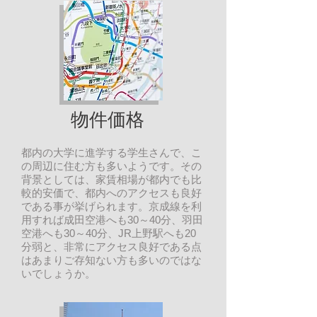
物件価格
都内の大学に進学する学生さんで、こ
の周辺に住む方も多いようです。その
背景としては、家賃相場が都内でも比
較的安価で、都内へのアクセスも良好
である事が挙げられます。京成線を利
用すれば成田空港へも30～40分、羽田
空港へも30～40分、JR上野駅へも20
分弱と、非常にアクセス良好である点
はあまりご存知ない方も多いのではな
いでしょうか。