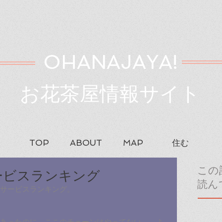
OHANA
JAYA!
お花茶屋情報サイト
TOP
ABOUT
MAP
住む
この
ービスランキング
読ん
サービスランキング。 
あったのに、ここのチェーンはやってない。。よ